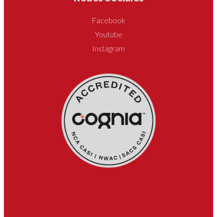
Facebook
Youtube
Instagram