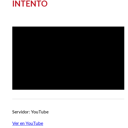
INTENTO
EGRESADOS
Servidor: YouTube
Ver en YouTube