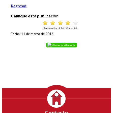
Regresar
Califique esta publicación
Puntuación:
4.34
/ Votos:
91
Fecha: 11 de Marzo de 2016
Whatsapp
Contacto