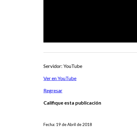
Servidor: YouTube
Ver en YouTube
Regresar
Califique esta publicación
Fecha: 19 de Abril de 2018