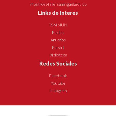
info@liceotallersanmiguel.edu.co
Links de Interes
TSMMUN
Phidias
Anuarios
Papert
Biblioteca
Redes Sociales
Facebook
Youtube
Instagram