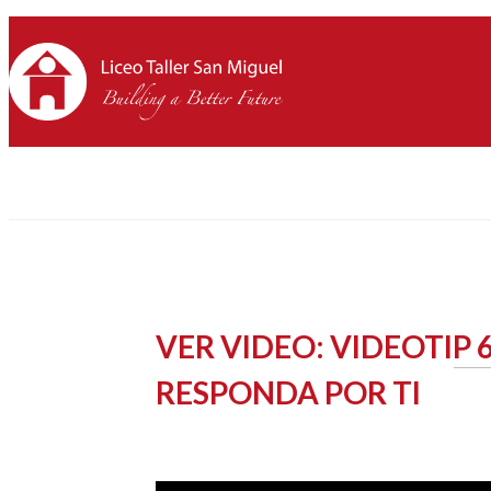
VER VIDEO: VIDEOTIP 
RESPONDA POR TI