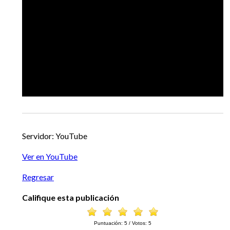
EGRESADOS
Servidor: YouTube
Ver en YouTube
Regresar
Califique esta publicación
Puntuación:
5
/ Votos:
5