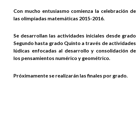
EGRESADOS
Con mucho entusiasmo comienza la celebración de
las olimpiadas matemáticas 2015-2016.
Se desarrollan las actividades iniciales desde grado
Segundo hasta grado Quinto a través de actividades
lúdicas enfocadas al desarrollo y consolidación de
los pensamientos numérico y geométrico.
Próximamente se realizarán las finales por grado.