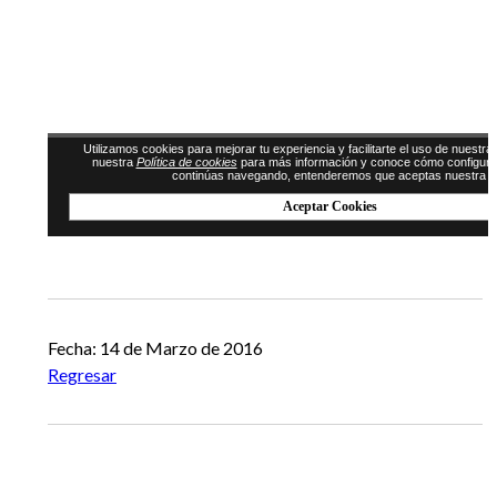
Fecha: 14 de Marzo de 2016
Regresar