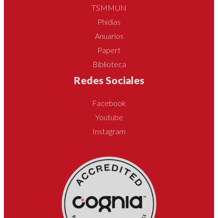
TSMMUN
Phidias
Anuarios
Papert
Biblioteca
Redes Sociales
Facebook
Youtube
Instagram