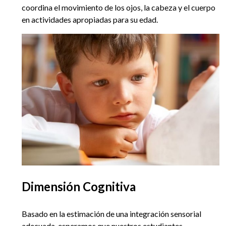
coordina el movimiento de los ojos, la cabeza y el cuerpo
en actividades apropiadas para su edad.
Dimensión Cognitiva
Basado en la estimación de una integración sensorial
adecuada, esperamos que nuestros estudiantes