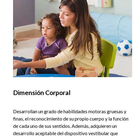
Dimensión Corporal
Desarrollan un grado de habilidades motoras gruesas y
finas, el reconocimiento de su propio cuerpo y la función
de cada uno de sus sentidos. Además, adquieren un
desarrollo aceptable del dispositivo vestibular que