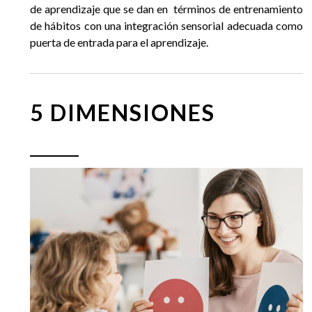
de aprendizaje que se dan en términos de entrenamiento
de hábitos con una integración sensorial adecuada como
puerta de entrada para el aprendizaje.
5 DIMENSIONES