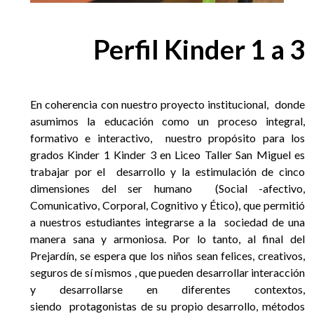
Perfil Kinder 1 a 3
En coherencia con nuestro proyecto institucional, donde
asumimos la educación como un proceso integral,
formativo e interactivo, nuestro propósito para los
grados Kinder 1 Kinder 3 en Liceo Taller San Miguel es
trabajar por el desarrollo y la estimulación de cinco
dimensiones del ser humano (Social -afectivo,
Comunicativo, Corporal, Cognitivo y Ético), que permitió
a nuestros estudiantes integrarse a la sociedad de una
manera sana y armoniosa. Por lo tanto, al final del
Prejardín, se espera que los niños sean felices, creativos,
seguros de sí mismos , que pueden desarrollar interacción
y desarrollarse en diferentes contextos,
siendo protagonistas de su propio desarrollo, métodos