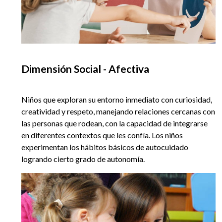
Dimensión Social - Afectiva
Niños que exploran su entorno inmediato con curiosidad,
creatividad y respeto, manejando relaciones cercanas con
las personas que rodean, con la capacidad de integrarse
en diferentes contextos que les confía. Los niños
experimentan los hábitos básicos de autocuidado
logrando cierto grado de autonomía.