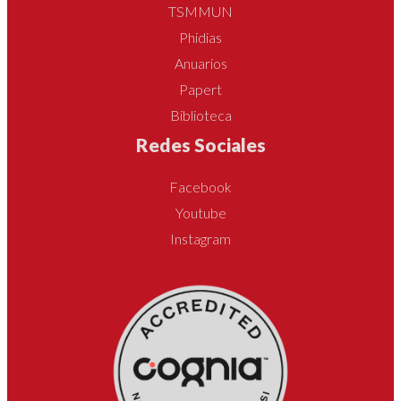
TSMMUN
Phidias
Anuarios
Papert
Biblioteca
Redes Sociales
Facebook
Youtube
Instagram