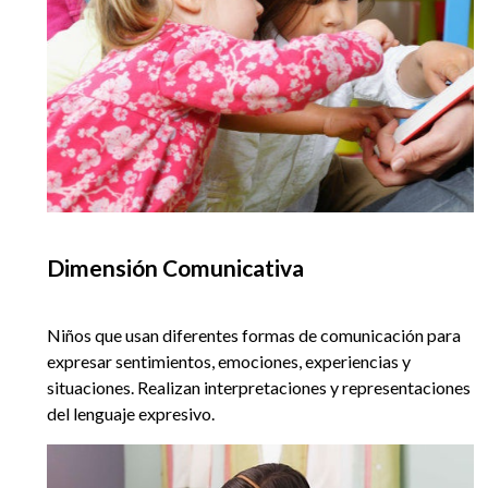
Dimensión Comunicativa
Niños que usan diferentes formas de comunicación para
expresar sentimientos, emociones, experiencias y
situaciones. Realizan interpretaciones y representaciones
del lenguaje expresivo.