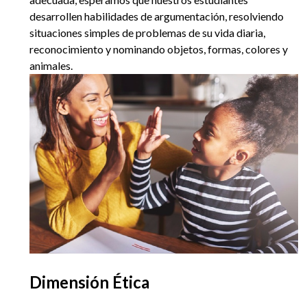
desarrollen habilidades de argumentación, resolviendo
situaciones simples de problemas de su vida diaria,
reconocimiento y nominando objetos, formas, colores y
animales.
Dimensión Ética