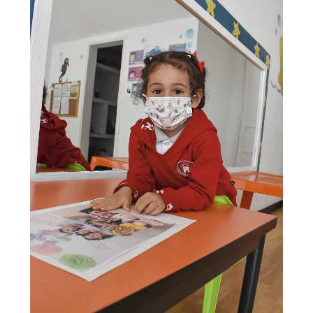
EGRESADOS