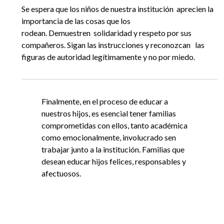
Se espera que los niños de nuestra institución aprecien la
importancia de las cosas que los
rodean. Demuestren solidaridad y respeto por sus
compañeros. Sigan las instrucciones y reconozcan las
figuras de autoridad legítimamente y no por miedo.
Finalmente, en el proceso de educar a
nuestros hijos, es esencial tener familias
comprometidas con ellos, tanto académica
como emocionalmente, involucrado sen
trabajar junto a la institución. Familias que
desean educar hijos felices, responsables y
afectuosos.