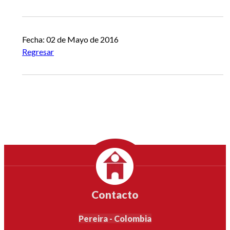
Fecha: 02 de Mayo de 2016
Regresar
Contacto
Pereira - Colombia