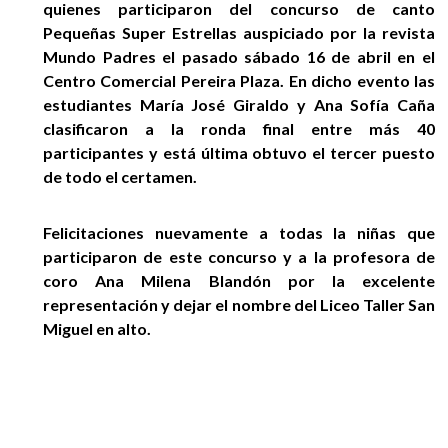
quienes participaron del concurso de canto
EGRESADOS
Pequeñas Super Estrellas auspiciado por la revista
Mundo Padres el pasado sábado 16 de abril en el
Centro Comercial Pereira Plaza. En dicho evento las
estudiantes María José Giraldo y Ana Sofía Caña
clasificaron a la ronda final entre más 40
participantes y está última obtuvo el tercer puesto
de todo el certamen.
Felicitaciones nuevamente a todas la niñas que
participaron de este concurso y a la profesora de
coro Ana Milena Blandón por la excelente
representación y dejar el nombre del Liceo Taller San
Miguel en alto.