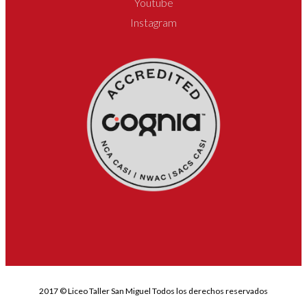
Youtube
Instagram
2017 © Liceo Taller San Miguel Todos los derechos reservados