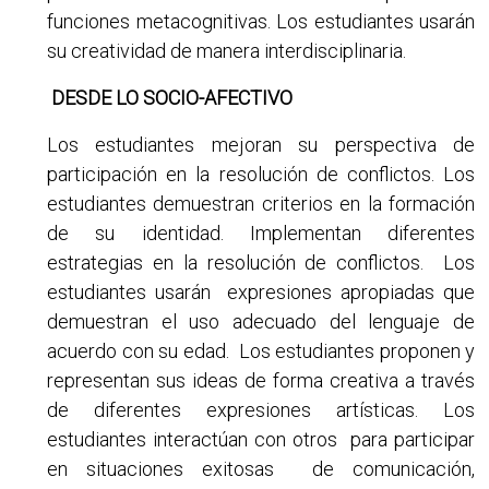
funciones metacognitivas. Los estudiantes usarán
su creatividad de manera interdisciplinaria.
DESDE LO SOCIO-AFECTIVO
Los estudiantes mejoran su perspectiva de
participación en la resolución de conflictos. Los
estudiantes demuestran criterios en la formación
de su identidad. Implementan diferentes
estrategias en la resolución de conflictos. Los
estudiantes usarán expresiones apropiadas que
demuestran el uso adecuado del lenguaje de
acuerdo con su edad. Los estudiantes proponen y
representan sus ideas de forma creativa a través
de diferentes expresiones artísticas. Los
estudiantes interactúan con otros para participar
en situaciones exitosas de comunicación,