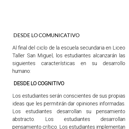
EGRESADOS
DESDE LO COMUNICATIVO
Al final del ciclo de la escuela secundaria en Liceo
Taller San Miguel, los estudiantes alcanzarán las
siguientes características en su desarrollo
humano:
DESDE LO COGNITIVO
Los estudiantes serán conscientes de sus propias
ideas que les permitirán dar opiniones informadas.
Los estudiantes desarrollan su pensamiento
abstracto. Los estudiantes desarrollan
pensamiento crítico. Los estudiantes implementan