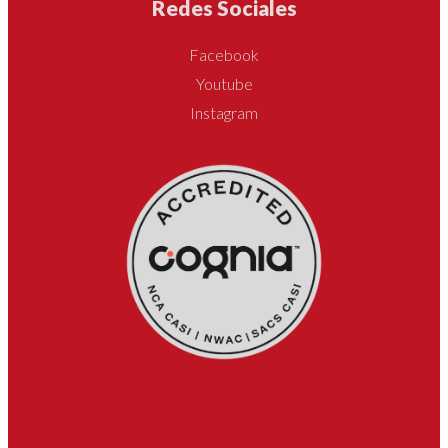
Redes Sociales
Facebook
Youtube
Instagram