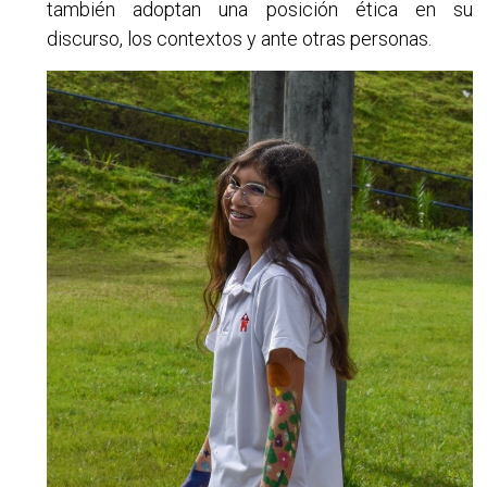
también adoptan una posición ética en su
discurso, los contextos y ante otras personas.