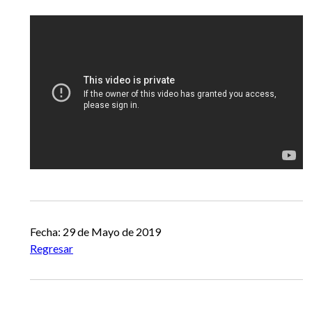
EGRESADOS
Fecha: 29 de Mayo de 2019
Regresar