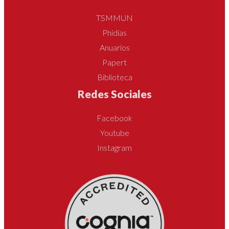
TSMMUN
Phidias
Anuarios
Papert
Biblioteca
Redes Sociales
Facebook
Youtube
Instagram