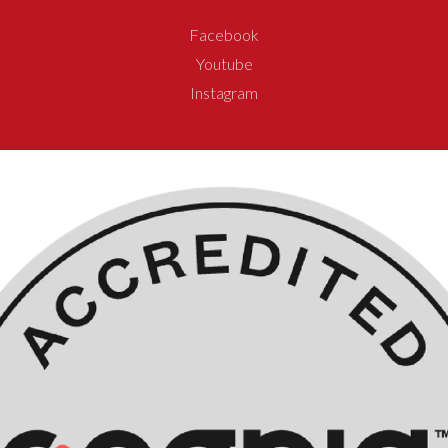
Facebook
Youtube
Instagram