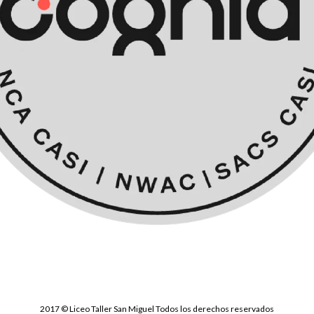
2017 © Liceo Taller San Miguel Todos los derechos reservados