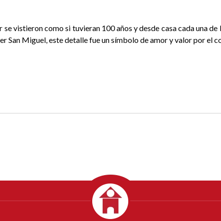
r se vistieron como si tuvieran 100 años y desde casa cada una de 
ler San Miguel, este detalle fue un símbolo de amor y valor por el c