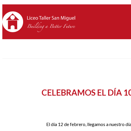
CELEBRAMOS EL DÍA 1
El día 12 de febrero, llegamos a nuestro d