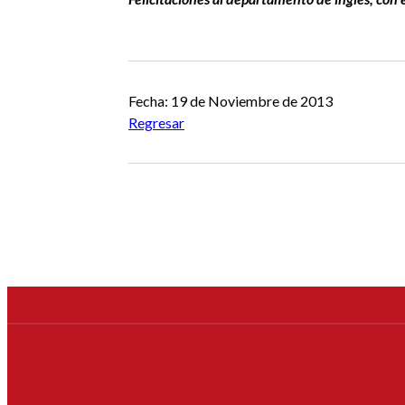
Fecha: 19 de Noviembre de 2013
Regresar