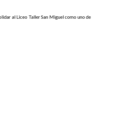
solidar al Liceo Taller San Miguel como uno de