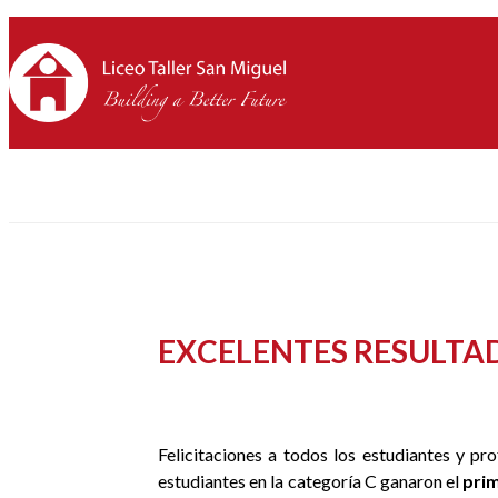
EXCELENTES RESULTADO
Felicitaciones a todos los estudiantes y p
estudiantes en la categoría C ganaron el
prim