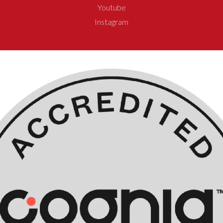
Youtube
Instagram