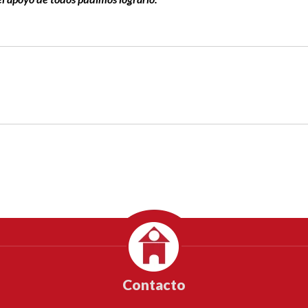
Contacto